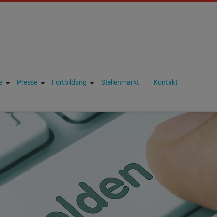
Benutzername
e
Presse
Fortbildung
Stellenmarkt
Kontakt