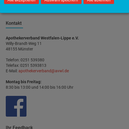
PTA Lehranstalten
Kontakt
Apothekerverband Westfalen-Lippe e.V.
Willy-Brandt-Weg 11
48155 Münster
Telefon: 0251 539380
Telefax: 0251 5393813
E-Mail:
apothekerverband@avwl.de
Montag bis Freitag:
8:30 bis 13:00 und 14:00 bis 16:00 Uhr
Ihr Feedback