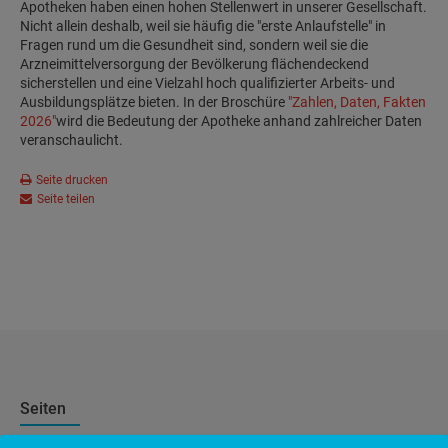
Apotheken haben einen hohen Stellenwert in unserer Gesellschaft.
Nicht allein deshalb, weil sie häufig die "erste Anlaufstelle" in
Fragen rund um die Gesundheit sind, sondern weil sie die
Arzneimittelversorgung der Bevölkerung flächendeckend
sicherstellen und eine Vielzahl hoch qualifizierter Arbeits- und
Ausbildungsplätze bieten. In der Broschüre
"Zahlen, Daten, Fakten
2026"
wird die Bedeutung der Apotheke anhand zahlreicher Daten
veranschaulicht.
Seite drucken
Seite teilen
Seiten