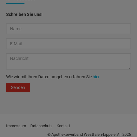
Schreiben Sie uns!
Wie wir mit Ihren Daten umgehen erfahren Sie
hier
.
Senden
Impressum
Datenschutz
Kontakt
© Apothekerverband Westfalen-Lippe e.V. | 2026