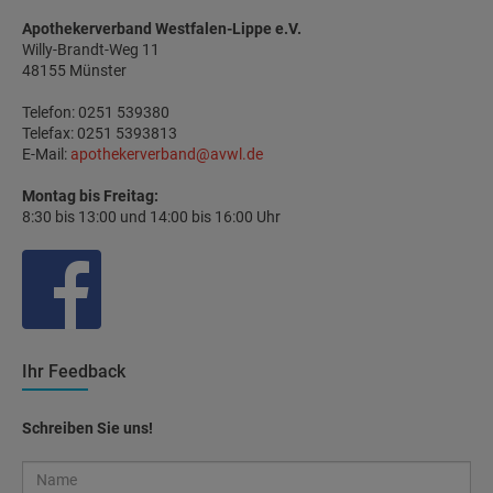
Apothekerverband Westfalen-Lippe e.V.
Willy-Brandt-Weg 11
48155 Münster
Telefon: 0251 539380
Telefax: 0251 5393813
E-Mail:
apothekerverband@avwl.de
Montag bis Freitag:
8:30 bis 13:00 und 14:00 bis 16:00 Uhr
Ihr Feedback
Schreiben Sie uns!