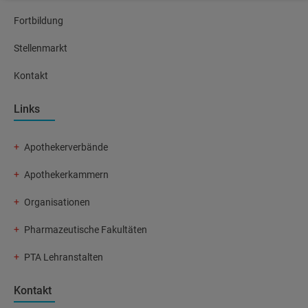
Fortbildung
Stellenmarkt
Kontakt
Links
Apothekerverbände
Apothekerkammern
Organisationen
Pharmazeutische Fakultäten
PTA Lehranstalten
Kontakt