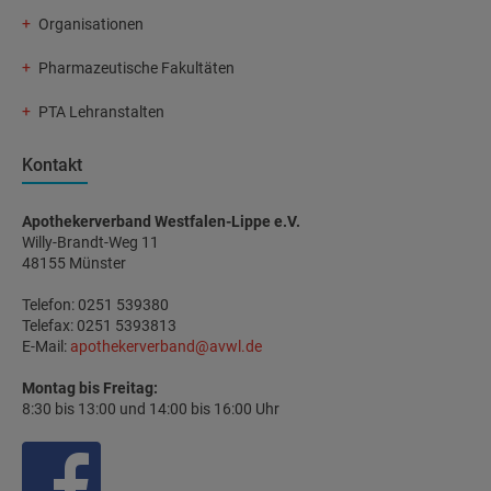
Organisationen
Pharmazeutische Fakultäten
PTA Lehranstalten
Kontakt
Apothekerverband Westfalen-Lippe e.V.
Willy-Brandt-Weg 11
48155 Münster
Telefon: 0251 539380
Telefax: 0251 5393813
E-Mail:
apothekerverband@avwl.de
Montag bis Freitag:
8:30 bis 13:00 und 14:00 bis 16:00 Uhr