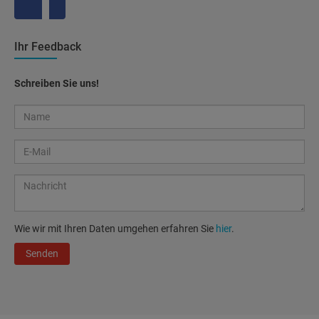
Ihr Feedback
Schreiben Sie uns!
Wie wir mit Ihren Daten umgehen erfahren Sie
hier
.
Senden